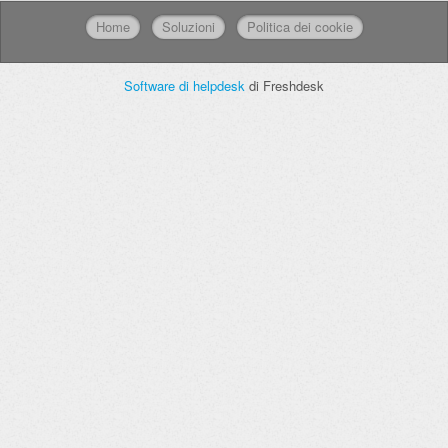
Home
Soluzioni
Politica dei cookie
Software di helpdesk
di Freshdesk