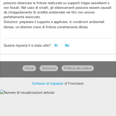
possono sbiancare le finiture realizzate su supporti troppo assorbenti o
non fissati. Nel caso di smalti, gli sbiancamenti possono essere causati
da intrappolamento di umidità ambientale nel film non ancora
perfettamente essiccato.
Soluzioni: preparare il supporto e applicare, in condizioni ambientali
idonee, un’ulteriore mano di finitura correttamente diluita.
Questa risposta ti è stata utile?
Sì
No
Home
Soluzioni
Politica dei cookie
Software di helpdesk
di Freshdesk